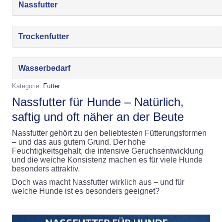
Nassfutter
Trockenfutter
Wasserbedarf
Kategorie:
Futter
Nassfutter für Hunde – Natürlich,
saftig und oft näher an der Beute
Nassfutter gehört zu den beliebtesten Fütterungsformen
– und das aus gutem Grund. Der hohe
Feuchtigkeitsgehalt, die intensive Geruchsentwicklung
und die weiche Konsistenz machen es für viele Hunde
besonders attraktiv.
Doch was macht Nassfutter wirklich aus – und für
welche Hunde ist es besonders geeignet?