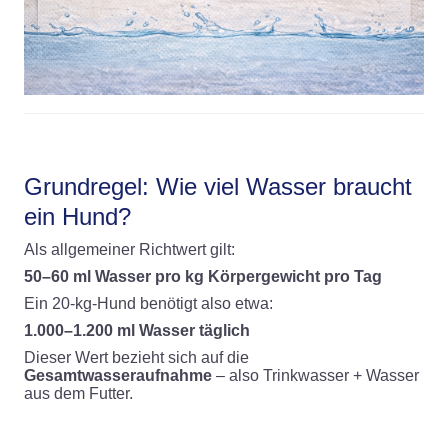
Grundregel: Wie viel Wasser braucht
ein Hund?
Als allgemeiner Richtwert gilt:
50–60 ml Wasser pro kg Körpergewicht pro Tag
Ein 20-kg-Hund benötigt also etwa:
1.000–1.200 ml Wasser täglich
Dieser Wert bezieht sich auf die
Gesamtwasseraufnahme
– also Trinkwasser + Wasser
aus dem Futter.