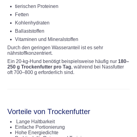
tierischen Proteinen
Fetten
Kohlenhydraten
Ballaststoffen
Vitaminen und Mineralstoffen
Durch den geringen Wasseranteil ist es sehr
nährstoffkonzentriert.
Ein 20-kg-Hund benötigt beispielsweise häufig nur
180–
250 g Trockenfutter pro Tag
, während bei Nassfutter
oft 700–800 g erforderlich sind.
Vorteile von Trockenfutter
Lange Haltbarkeit
Einfache Portionierung
Hohe Energiedichte