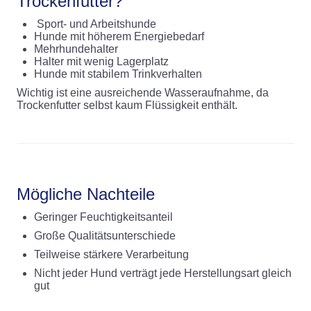
Trockenfutter?
Sport- und Arbeitshunde
Hunde mit höherem Energiebedarf
Mehrhundehalter
Halter mit wenig Lagerplatz
Hunde mit stabilem Trinkverhalten
Wichtig ist eine ausreichende Wasseraufnahme, da
Trockenfutter selbst kaum Flüssigkeit enthält.
Mögliche Nachteile
Geringer Feuchtigkeitsanteil
Große Qualitätsunterschiede
Teilweise stärkere Verarbeitung
Nicht jeder Hund verträgt jede Herstellungsart gleich
gut