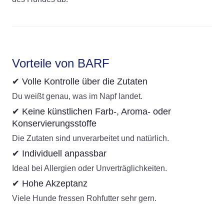
Vorteile von BARF
✔ Volle Kontrolle über die Zutaten
Du weißt genau, was im Napf landet.
✔ Keine künstlichen Farb-, Aroma- oder
Konservierungsstoffe
Die Zutaten sind unverarbeitet und natürlich.
✔ Individuell anpassbar
Ideal bei Allergien oder Unverträglichkeiten.
✔ Hohe Akzeptanz
Viele Hunde fressen Rohfutter sehr gern.