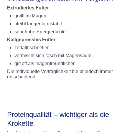
Extrudiertes Futter:
quillt im Magen
bleibt länger formstabil
sehr hohe Energiedichte
Kaltgepresstes Futter:
zerfällt schneller
vermischt sich rasch mit Magensäure
gilt oft als magenfreundlicher
Die individuelle Verträglichkeit bleibt jedoch immer
entscheidend.
Proteinqualität – wichtiger als die
Krokette