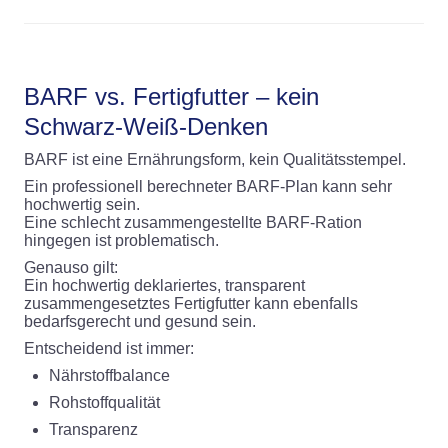
BARF vs. Fertigfutter – kein
Schwarz-Weiß-Denken
BARF ist eine Ernährungsform, kein Qualitätsstempel.
Ein professionell berechneter BARF-Plan kann sehr
hochwertig sein.
Eine schlecht zusammengestellte BARF-Ration
hingegen ist problematisch.
Genauso gilt:
Ein hochwertig deklariertes, transparent
zusammengesetztes Fertigfutter kann ebenfalls
bedarfsgerecht und gesund sein.
Entscheidend ist immer:
Nährstoffbalance
Rohstoffqualität
Transparenz