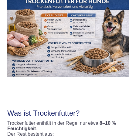
Was ist Trockenfutter?
Trockenfutter enthält in der Regel nur etwa
8–10 %
Feuchtigkeit
.
Der Rest besteht aus: