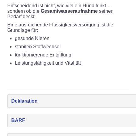
Entscheidend ist nicht, wie viel ein Hund trinkt –
sondern ob die
Gesamtwasseraufnahme
seinen
Bedarf deckt.
Eine ausreichende Flüssigkeitsversorgung ist die
Grundlage für:
gesunde Nieren
stabilen Stoffwechsel
funktionierende Entgiftung
Leistungsfähigkeit und Vitalität
Deklaration
BARF