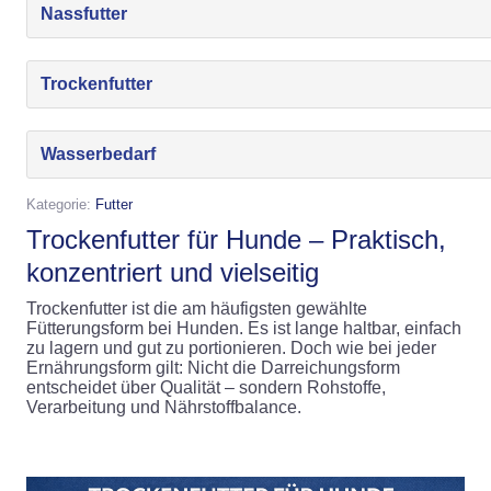
Nassfutter
Trockenfutter
Wasserbedarf
Kategorie:
Futter
Trockenfutter für Hunde – Praktisch,
konzentriert und vielseitig
Trockenfutter ist die am häufigsten gewählte
Fütterungsform bei Hunden. Es ist lange haltbar, einfach
zu lagern und gut zu portionieren. Doch wie bei jeder
Ernährungsform gilt: Nicht die Darreichungsform
entscheidet über Qualität – sondern Rohstoffe,
Verarbeitung und Nährstoffbalance.