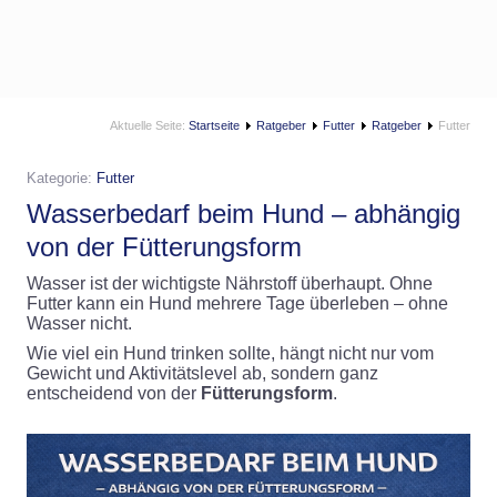
Aktuelle Seite:
Startseite
Ratgeber
Futter
Ratgeber
Futter
Kategorie:
Futter
Wasserbedarf beim Hund – abhängig
von der Fütterungsform
Wasser ist der wichtigste Nährstoff überhaupt. Ohne
Futter kann ein Hund mehrere Tage überleben – ohne
Wasser nicht.
Wie viel ein Hund trinken sollte, hängt nicht nur vom
Gewicht und Aktivitätslevel ab, sondern ganz
entscheidend von der
Fütterungsform
.