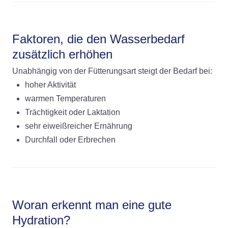
Faktoren, die den Wasserbedarf
zusätzlich erhöhen
Unabhängig von der Fütterungsart steigt der Bedarf bei:
hoher Aktivität
warmen Temperaturen
Trächtigkeit oder Laktation
sehr eiweißreicher Ernährung
Durchfall oder Erbrechen
Woran erkennt man eine gute
Hydration?