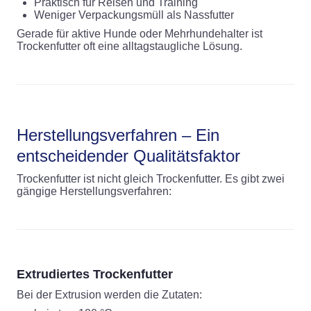
Praktisch für Reisen und Training
Weniger Verpackungsmüll als Nassfutter
Gerade für aktive Hunde oder Mehrhundehalter ist
Trockenfutter oft eine alltagstaugliche Lösung.
Herstellungsverfahren – Ein
entscheidender Qualitätsfaktor
Trockenfutter ist nicht gleich Trockenfutter. Es gibt zwei
gängige Herstellungsverfahren:
Extrudiertes Trockenfutter
Bei der Extrusion werden die Zutaten: