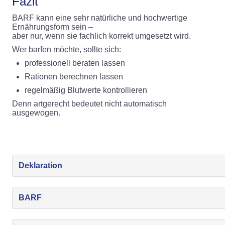
Fazit
BARF kann eine sehr natürliche und hochwertige
Ernährungsform sein –
aber nur, wenn sie fachlich korrekt umgesetzt wird.
Wer barfen möchte, sollte sich:
professionell beraten lassen
Rationen berechnen lassen
regelmäßig Blutwerte kontrollieren
Denn artgerecht bedeutet nicht automatisch
ausgewogen.
Deklaration
BARF