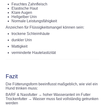
Feuchtes Zahnfleisch
Elastische Haut
Klare Augen
Hellgelber Urin
Normale Leistungsfähigkeit
Anzeichen für Flüssigkeitsmangel können sein:
trockene Schleimhäute
dunkler Urin
Mattigkeit
verminderte Hautelastizität
Fazit
Die Fütterungsform beeinflusst maßgeblich, wie viel ein
Hund trinken muss:
BARF & Nassfutter → hoher Wasseranteil im Futter
Trockenfutter → Wasser muss fast vollständig getrunken
werden