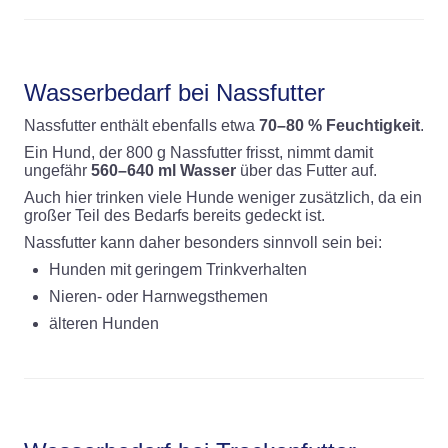
Wasserbedarf bei Nassfutter
Nassfutter enthält ebenfalls etwa
70–80 % Feuchtigkeit
.
Ein Hund, der 800 g Nassfutter frisst, nimmt damit
ungefähr
560–640 ml Wasser
über das Futter auf.
Auch hier trinken viele Hunde weniger zusätzlich, da ein
großer Teil des Bedarfs bereits gedeckt ist.
Nassfutter kann daher besonders sinnvoll sein bei:
Hunden mit geringem Trinkverhalten
Nieren- oder Harnwegsthemen
älteren Hunden