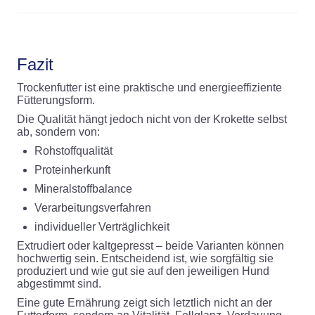
Fazit
Trockenfutter ist eine praktische und energieeffiziente
Fütterungsform.
Die Qualität hängt jedoch nicht von der Krokette selbst
ab, sondern von:
Rohstoffqualität
Proteinherkunft
Mineralstoffbalance
Verarbeitungsverfahren
individueller Verträglichkeit
Extrudiert oder kaltgepresst – beide Varianten können
hochwertig sein. Entscheidend ist, wie sorgfältig sie
produziert und wie gut sie auf den jeweiligen Hund
abgestimmt sind.
Eine gute Ernährung zeigt sich letztlich nicht an der