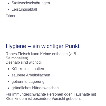
Stoffwechselstörungen
Leistungsabfall
führen.
Hygiene – ein wichtiger Punkt
Rohes Fleisch kann Keime enthalten (z. B.
Salmonellen).
Deshalb sind wichtig:
Kühlkette einhalten
saubere Arbeitsflächen
getrennte Lagerung
gründliches Händewaschen
Für immungeschwächte Personen oder Haushalte mit
Kleinkindern ist besondere Vorsicht geboten.