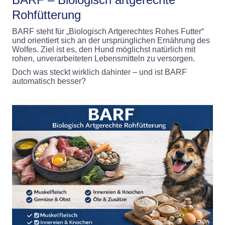
Rohfütterung
BARF steht für „Biologisch Artgerechtes Rohes Futter“
und orientiert sich an der ursprünglichen Ernährung des
Wolfes. Ziel ist es, den Hund möglichst natürlich mit
rohen, unverarbeiteten Lebensmitteln zu versorgen.
Doch was steckt wirklich dahinter – und ist BARF
automatisch besser?