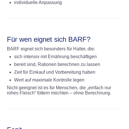
individuelle Anpassung
Für wen eignet sich BARF?
BARF eignet sich besonders für Halter, die:
sich intensiv mit Ernährung beschäftigen
bereit sind, Rationen berechnen zu lassen
Zeit für Einkauf und Vorbereitung haben
Wert auf maximale Kontrolle legen
Nicht geeignet ist es für Menschen, die „einfach nur
rohes Fleisch“ füttern möchten – ohne Berechnung.