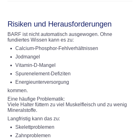
Risiken und Herausforderungen
BARF ist nicht automatisch ausgewogen. Ohne
fundiertes Wissen kann es zu:
Calcium-Phosphor-Fehlverhältnissen
Jodmangel
Vitamin-D-Mangel
Spurenelement-Defiziten
Energieunterversorgung
kommen.
Eine häufige Problematik:
Viele Halter füttern zu viel Muskelfleisch und zu wenig
Mineralstoffe.
Langfristig kann das zu:
Skelettproblemen
Zahnproblemen