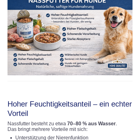
Hoher Feuchtigkeitsanteil – ein echter
Vorteil
Nassfutter besteht zu etwa
70–80 % aus Wasser
.
Das bringt mehrere Vorteile mit sich:
Unterstützung der Nierenfunktion