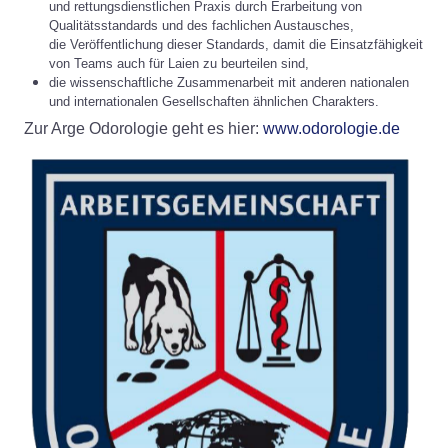
und rettungsdienstlichen Praxis durch Erarbeitung von
Qualitätsstandards und des fachlichen Austausches,
die Veröffentlichung dieser Standards, damit die Einsatzfähigkeit
von Teams auch für Laien zu beurteilen sind,
die wissenschaftliche Zusammenarbeit mit anderen nationalen
und internationalen Gesellschaften ähnlichen Charakters.
Zur Arge Odorologie geht es hier:
www.odorologie.de