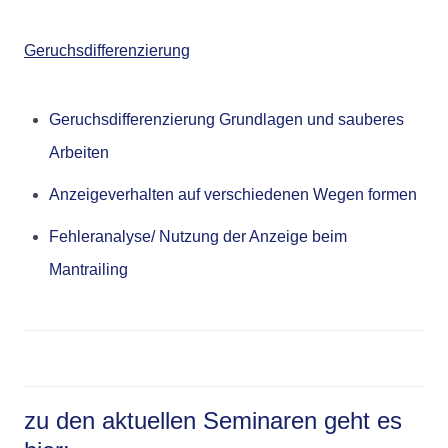
Geruchsdifferenzierung
Geruchsdifferenzierung Grundlagen und sauberes
Arbeiten
Anzeigeverhalten auf verschiedenen Wegen formen
Fehleranalyse/ Nutzung der Anzeige beim
Mantrailing
zu den aktuellen Seminaren geht es