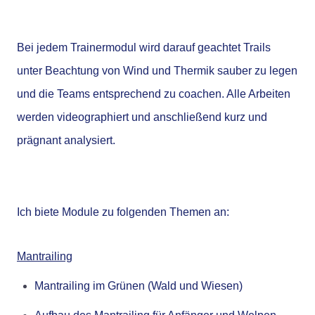
Bei jedem Trainermodul wird darauf geachtet Trails
unter Beachtung von Wind und Thermik sauber zu legen
und die Teams entsprechend zu coachen. Alle Arbeiten
werden videographiert und anschließend kurz und
prägnant analysiert.
Ich biete Module zu folgenden Themen an:
Mantrailing
Mantrailing im Grünen (Wald und Wiesen)