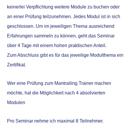
keinerlei Verpflichtung weitere Module zu buchen oder
an einer Prüfung teilzunehmen. Jedes Modul ist in sich
geschlossen. Um im jeweiligen Thema ausreichend
Erfahrungen sammeln zu können, geht das Seminar
über 4 Tage mit einem hohen praktischen Anteil.
Zum Abschluss gibt es für das jeweilige Modulthema ein
Zertifikat.
Wer eine Prüfung zum Mantrailing Trainer machen
möchte, hat die Möglichkeit nach 4 absolvierten
Modulen
Pro Seminar nehme ich maximal 8 Teilnehmer.