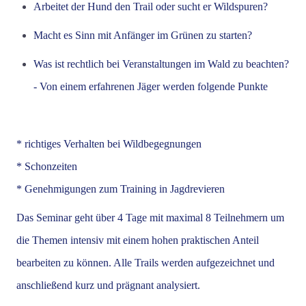
Arbeitet der Hund den Trail oder sucht er Wildspuren?
Macht es Sinn mit Anfänger im Grünen zu starten?
Was ist rechtlich bei Veranstaltungen im Wald zu beachten?
- Von einem erfahrenen Jäger werden folgende Punkte
* richtiges Verhalten bei Wildbegegnungen
* Schonzeiten
* Genehmigungen zum Training in Jagdrevieren
Das Seminar geht über 4 Tage mit maximal 8 Teilnehmern um
die Themen intensiv mit einem hohen praktischen Anteil
bearbeiten zu können. Alle Trails werden aufgezeichnet und
anschließend kurz und prägnant analysiert.