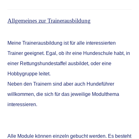
Allgemeines zur Trainerausbildung
Meine Trainerausbildung ist für alle interessierten
Trainer geeignet. Egal, ob ihr eine Hundeschule habt, in
einer Rettungshundestaffel ausbildet, oder eine
Hobbygruppe leitet.
Neben den Trainern sind aber auch Hundeführer
willkommen, die sich für das jeweilige Modulthema
interessieren.
Alle Module können einzeln gebucht werden. Es besteht