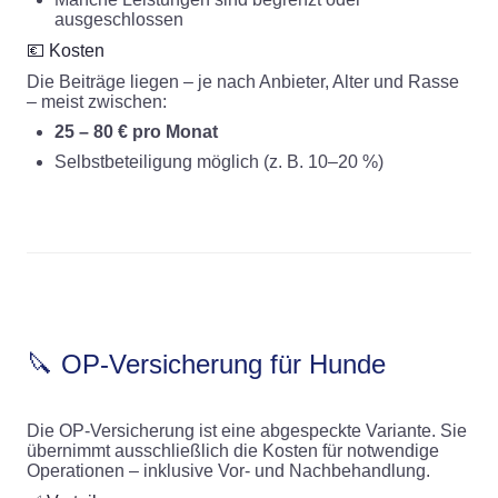
ausgeschlossen
💶 Kosten
Die Beiträge liegen – je nach Anbieter, Alter und Rasse
– meist zwischen:
25 – 80 € pro Monat
Selbstbeteiligung möglich (z. B. 10–20 %)
🔪 OP-Versicherung für Hunde
Die OP-Versicherung ist eine abgespeckte Variante. Sie
übernimmt ausschließlich die Kosten für notwendige
Operationen – inklusive Vor- und Nachbehandlung.