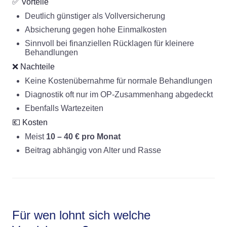
✅ Vorteile
Deutlich günstiger als Vollversicherung
Absicherung gegen hohe Einmalkosten
Sinnvoll bei finanziellen Rücklagen für kleinere
Behandlungen
❌ Nachteile
Keine Kostenübernahme für normale Behandlungen
Diagnostik oft nur im OP-Zusammenhang abgedeckt
Ebenfalls Wartezeiten
💶 Kosten
Meist
10 – 40 € pro Monat
Beitrag abhängig von Alter und Rasse
Für wen lohnt sich welche