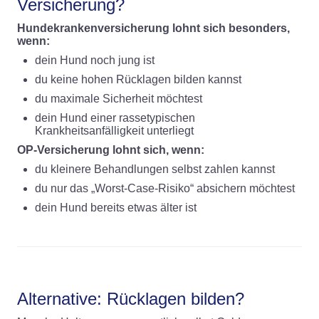
Versicherung?
Hundekrankenversicherung lohnt sich besonders,
wenn:
dein Hund noch jung ist
du keine hohen Rücklagen bilden kannst
du maximale Sicherheit möchtest
dein Hund einer rassetypischen
Krankheitsanfälligkeit unterliegt
OP-Versicherung lohnt sich, wenn:
du kleinere Behandlungen selbst zahlen kannst
du nur das „Worst-Case-Risiko“ absichern möchtest
dein Hund bereits etwas älter ist
Alternative: Rücklagen bilden?