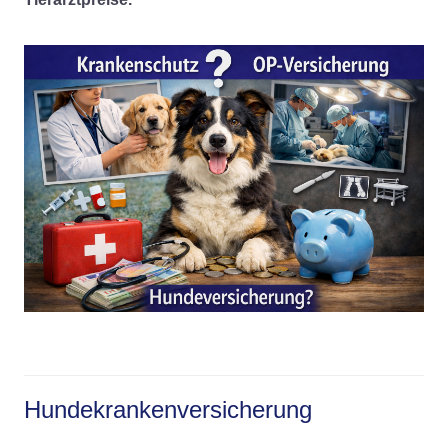
Hundekrankenversicherung