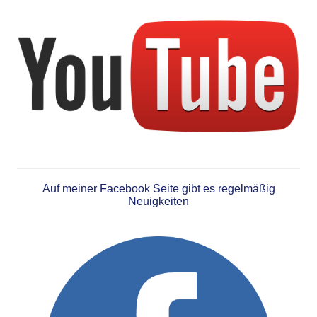
Auf meiner Facebook Seite gibt es regelmäßig
Neuigkeiten