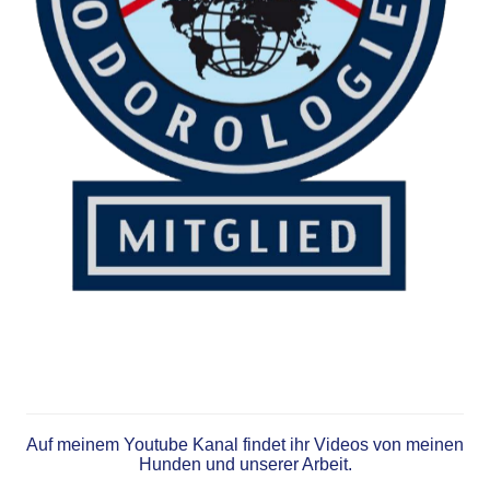
Auf meinem Youtube Kanal findet ihr Videos von meinen
Hunden und unserer Arbeit.