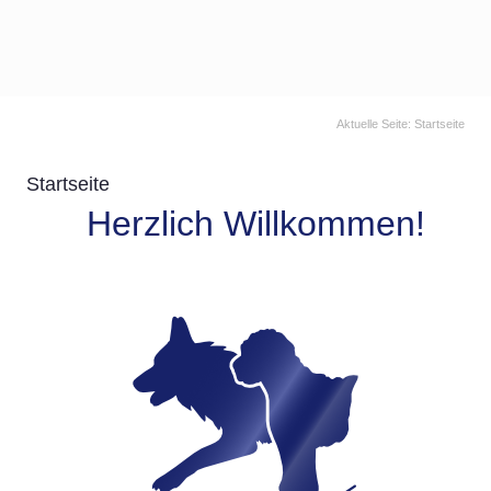
Aktuelle Seite:
Startseite
Startseite
Herzlich Willkommen!