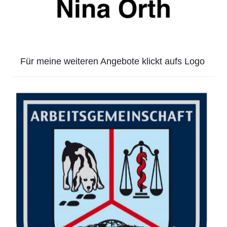
Für meine weiteren Angebote klickt aufs Logo