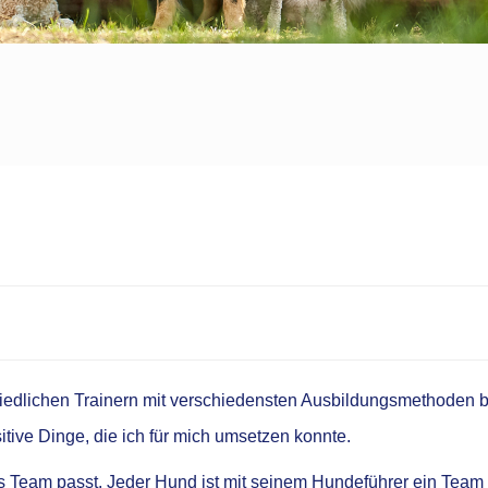
hiedlichen Trainern mit verschiedensten Ausbildungsmethoden 
sitive Dinge, die ich für mich umsetzen konnte.
es Team passt. Jeder Hund ist mit seinem Hundeführer ein Team