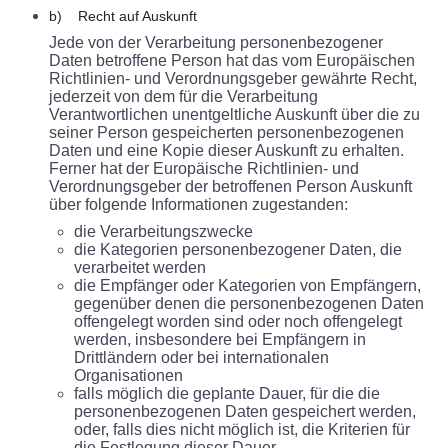
b) Recht auf Auskunft
Jede von der Verarbeitung personenbezogener
Daten betroffene Person hat das vom Europäischen
Richtlinien- und Verordnungsgeber gewährte Recht,
jederzeit von dem für die Verarbeitung
Verantwortlichen unentgeltliche Auskunft über die zu
seiner Person gespeicherten personenbezogenen
Daten und eine Kopie dieser Auskunft zu erhalten.
Ferner hat der Europäische Richtlinien- und
Verordnungsgeber der betroffenen Person Auskunft
über folgende Informationen zugestanden:
die Verarbeitungszwecke
die Kategorien personenbezogener Daten, die
verarbeitet werden
die Empfänger oder Kategorien von Empfängern,
gegenüber denen die personenbezogenen Daten
offengelegt worden sind oder noch offengelegt
werden, insbesondere bei Empfängern in
Drittländern oder bei internationalen
Organisationen
falls möglich die geplante Dauer, für die die
personenbezogenen Daten gespeichert werden,
oder, falls dies nicht möglich ist, die Kriterien für
die Festlegung dieser Dauer