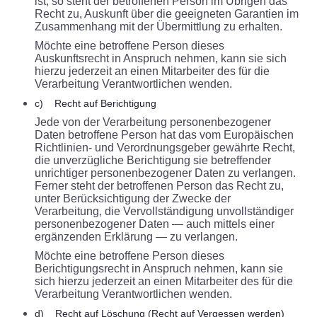
ist, so steht der betroffenen Person im Übrigen das
Recht zu, Auskunft über die geeigneten Garantien im
Zusammenhang mit der Übermittlung zu erhalten.
Möchte eine betroffene Person dieses
Auskunftsrecht in Anspruch nehmen, kann sie sich
hierzu jederzeit an einen Mitarbeiter des für die
Verarbeitung Verantwortlichen wenden.
c) Recht auf Berichtigung
Jede von der Verarbeitung personenbezogener
Daten betroffene Person hat das vom Europäischen
Richtlinien- und Verordnungsgeber gewährte Recht,
die unverzügliche Berichtigung sie betreffender
unrichtiger personenbezogener Daten zu verlangen.
Ferner steht der betroffenen Person das Recht zu,
unter Berücksichtigung der Zwecke der
Verarbeitung, die Vervollständigung unvollständiger
personenbezogener Daten — auch mittels einer
ergänzenden Erklärung — zu verlangen.
Möchte eine betroffene Person dieses
Berichtigungsrecht in Anspruch nehmen, kann sie
sich hierzu jederzeit an einen Mitarbeiter des für die
Verarbeitung Verantwortlichen wenden.
d) Recht auf Löschung (Recht auf Vergessen werden)