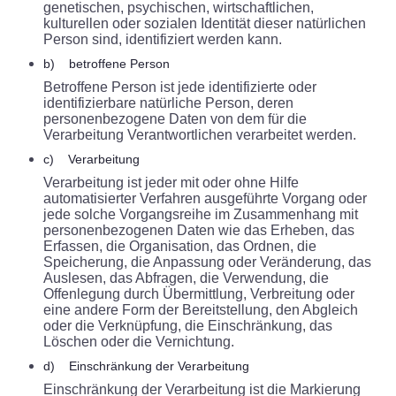
genetischen, psychischen, wirtschaftlichen,
kulturellen oder sozialen Identität dieser natürlichen
Person sind, identifiziert werden kann.
b) betroffene Person
Betroffene Person ist jede identifizierte oder
identifizierbare natürliche Person, deren
personenbezogene Daten von dem für die
Verarbeitung Verantwortlichen verarbeitet werden.
c) Verarbeitung
Verarbeitung ist jeder mit oder ohne Hilfe
automatisierter Verfahren ausgeführte Vorgang oder
jede solche Vorgangsreihe im Zusammenhang mit
personenbezogenen Daten wie das Erheben, das
Erfassen, die Organisation, das Ordnen, die
Speicherung, die Anpassung oder Veränderung, das
Auslesen, das Abfragen, die Verwendung, die
Offenlegung durch Übermittlung, Verbreitung oder
eine andere Form der Bereitstellung, den Abgleich
oder die Verknüpfung, die Einschränkung, das
Löschen oder die Vernichtung.
d) Einschränkung der Verarbeitung
Einschränkung der Verarbeitung ist die Markierung