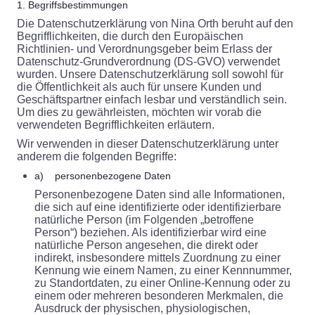
1. Begriffsbestimmungen
Die Datenschutzerklärung von Nina Orth beruht auf den
Begrifflichkeiten, die durch den Europäischen
Richtlinien- und Verordnungsgeber beim Erlass der
Datenschutz-Grundverordnung (DS-GVO) verwendet
wurden. Unsere Datenschutzerklärung soll sowohl für
die Öffentlichkeit als auch für unsere Kunden und
Geschäftspartner einfach lesbar und verständlich sein.
Um dies zu gewährleisten, möchten wir vorab die
verwendeten Begrifflichkeiten erläutern.
Wir verwenden in dieser Datenschutzerklärung unter
anderem die folgenden Begriffe:
a) personenbezogene Daten
Personenbezogene Daten sind alle Informationen,
die sich auf eine identifizierte oder identifizierbare
natürliche Person (im Folgenden „betroffene
Person“) beziehen. Als identifizierbar wird eine
natürliche Person angesehen, die direkt oder
indirekt, insbesondere mittels Zuordnung zu einer
Kennung wie einem Namen, zu einer Kennnummer,
zu Standortdaten, zu einer Online-Kennung oder zu
einem oder mehreren besonderen Merkmalen, die
Ausdruck der physischen, physiologischen,