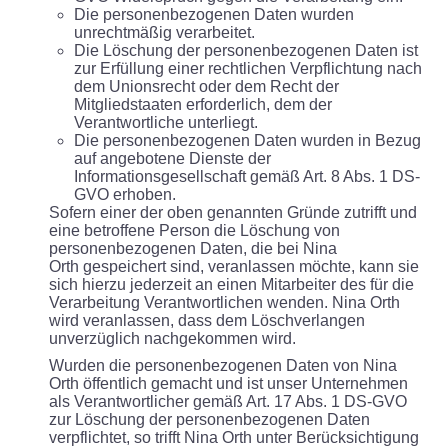
Die personenbezogenen Daten wurden
unrechtmäßig verarbeitet.
Die Löschung der personenbezogenen Daten ist
zur Erfüllung einer rechtlichen Verpflichtung nach
dem Unionsrecht oder dem Recht der
Mitgliedstaaten erforderlich, dem der
Verantwortliche unterliegt.
Die personenbezogenen Daten wurden in Bezug
auf angebotene Dienste der
Informationsgesellschaft gemäß Art. 8 Abs. 1 DS-
GVO erhoben.
Sofern einer der oben genannten Gründe zutrifft und
eine betroffene Person die Löschung von
personenbezogenen Daten, die bei Nina
Orth gespeichert sind, veranlassen möchte, kann sie
sich hierzu jederzeit an einen Mitarbeiter des für die
Verarbeitung Verantwortlichen wenden. Nina Orth
wird veranlassen, dass dem Löschverlangen
unverzüglich nachgekommen wird.
Wurden die personenbezogenen Daten von Nina
Orth öffentlich gemacht und ist unser Unternehmen
als Verantwortlicher gemäß Art. 17 Abs. 1 DS-GVO
zur Löschung der personenbezogenen Daten
verpflichtet, so trifft Nina Orth unter Berücksichtigung