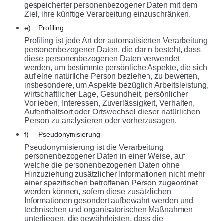
gespeicherter personenbezogener Daten mit dem
Ziel, ihre künftige Verarbeitung einzuschränken.
e) Profiling
Profiling ist jede Art der automatisierten Verarbeitung
personenbezogener Daten, die darin besteht, dass
diese personenbezogenen Daten verwendet
werden, um bestimmte persönliche Aspekte, die sich
auf eine natürliche Person beziehen, zu bewerten,
insbesondere, um Aspekte bezüglich Arbeitsleistung,
wirtschaftlicher Lage, Gesundheit, persönlicher
Vorlieben, Interessen, Zuverlässigkeit, Verhalten,
Aufenthaltsort oder Ortswechsel dieser natürlichen
Person zu analysieren oder vorherzusagen.
f) Pseudonymisierung
Pseudonymisierung ist die Verarbeitung
personenbezogener Daten in einer Weise, auf
welche die personenbezogenen Daten ohne
Hinzuziehung zusätzlicher Informationen nicht mehr
einer spezifischen betroffenen Person zugeordnet
werden können, sofern diese zusätzlichen
Informationen gesondert aufbewahrt werden und
technischen und organisatorischen Maßnahmen
unterliegen, die gewährleisten, dass die