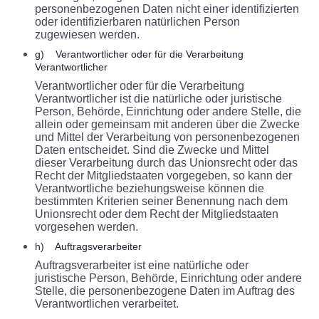
personenbezogenen Daten nicht einer identifizierten
oder identifizierbaren natürlichen Person
zugewiesen werden.
g) Verantwortlicher oder für die Verarbeitung
Verantwortlicher
Verantwortlicher oder für die Verarbeitung
Verantwortlicher ist die natürliche oder juristische
Person, Behörde, Einrichtung oder andere Stelle, die
allein oder gemeinsam mit anderen über die Zwecke
und Mittel der Verarbeitung von personenbezogenen
Daten entscheidet. Sind die Zwecke und Mittel
dieser Verarbeitung durch das Unionsrecht oder das
Recht der Mitgliedstaaten vorgegeben, so kann der
Verantwortliche beziehungsweise können die
bestimmten Kriterien seiner Benennung nach dem
Unionsrecht oder dem Recht der Mitgliedstaaten
vorgesehen werden.
h) Auftragsverarbeiter
Auftragsverarbeiter ist eine natürliche oder
juristische Person, Behörde, Einrichtung oder andere
Stelle, die personenbezogene Daten im Auftrag des
Verantwortlichen verarbeitet.