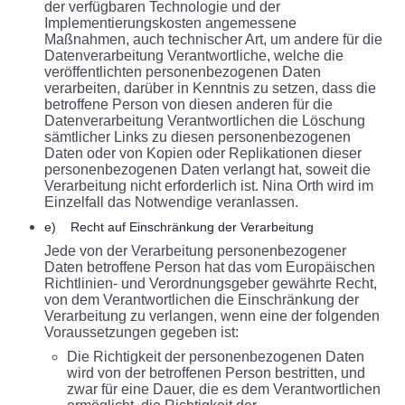
der verfügbaren Technologie und der
Implementierungskosten angemessene
Maßnahmen, auch technischer Art, um andere für die
Datenverarbeitung Verantwortliche, welche die
veröffentlichten personenbezogenen Daten
verarbeiten, darüber in Kenntnis zu setzen, dass die
betroffene Person von diesen anderen für die
Datenverarbeitung Verantwortlichen die Löschung
sämtlicher Links zu diesen personenbezogenen
Daten oder von Kopien oder Replikationen dieser
personenbezogenen Daten verlangt hat, soweit die
Verarbeitung nicht erforderlich ist. Nina Orth wird im
Einzelfall das Notwendige veranlassen.
e) Recht auf Einschränkung der Verarbeitung
Jede von der Verarbeitung personenbezogener
Daten betroffene Person hat das vom Europäischen
Richtlinien- und Verordnungsgeber gewährte Recht,
von dem Verantwortlichen die Einschränkung der
Verarbeitung zu verlangen, wenn eine der folgenden
Voraussetzungen gegeben ist:
Die Richtigkeit der personenbezogenen Daten
wird von der betroffenen Person bestritten, und
zwar für eine Dauer, die es dem Verantwortlichen