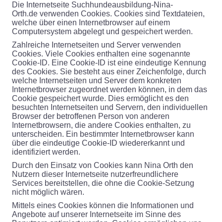
Die Internetseite Suchhundeausbildung-Nina-
Orth.de verwenden Cookies. Cookies sind Textdateien,
welche über einen Internetbrowser auf einem
Computersystem abgelegt und gespeichert werden.
Zahlreiche Internetseiten und Server verwenden
Cookies. Viele Cookies enthalten eine sogenannte
Cookie-ID. Eine Cookie-ID ist eine eindeutige Kennung
des Cookies. Sie besteht aus einer Zeichenfolge, durch
welche Internetseiten und Server dem konkreten
Internetbrowser zugeordnet werden können, in dem das
Cookie gespeichert wurde. Dies ermöglicht es den
besuchten Internetseiten und Servern, den individuellen
Browser der betroffenen Person von anderen
Internetbrowsern, die andere Cookies enthalten, zu
unterscheiden. Ein bestimmter Internetbrowser kann
über die eindeutige Cookie-ID wiedererkannt und
identifiziert werden.
Durch den Einsatz von Cookies kann Nina Orth den
Nutzern dieser Internetseite nutzerfreundlichere
Services bereitstellen, die ohne die Cookie-Setzung
nicht möglich wären.
Mittels eines Cookies können die Informationen und
Angebote auf unserer Internetseite im Sinne des