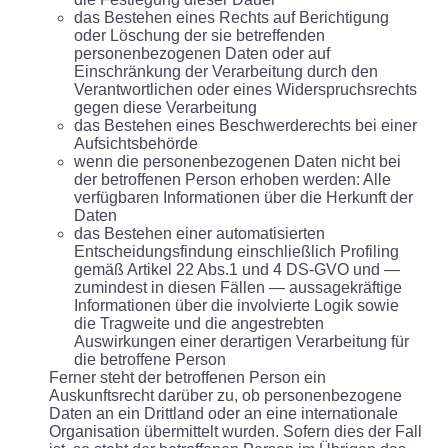
das Bestehen eines Rechts auf Berichtigung
oder Löschung der sie betreffenden
personenbezogenen Daten oder auf
Einschränkung der Verarbeitung durch den
Verantwortlichen oder eines Widerspruchsrechts
gegen diese Verarbeitung
das Bestehen eines Beschwerderechts bei einer
Aufsichtsbehörde
wenn die personenbezogenen Daten nicht bei
der betroffenen Person erhoben werden: Alle
verfügbaren Informationen über die Herkunft der
Daten
das Bestehen einer automatisierten
Entscheidungsfindung einschließlich Profiling
gemäß Artikel 22 Abs.1 und 4 DS-GVO und —
zumindest in diesen Fällen — aussagekräftige
Informationen über die involvierte Logik sowie
die Tragweite und die angestrebten
Auswirkungen einer derartigen Verarbeitung für
die betroffene Person
Ferner steht der betroffenen Person ein
Auskunftsrecht darüber zu, ob personenbezogene
Daten an ein Drittland oder an eine internationale
Organisation übermittelt wurden. Sofern dies der Fall