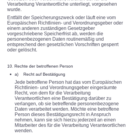
Verarbeitung Verantwortliche unterliegt, vorgesehen
wurde.
Entfällt der Speicherungszweck oder läuft eine vom
Europäischen Richtlinien- und Verordnungsgeber oder
einem anderen zuständigen Gesetzgeber
vorgeschriebene Speicherfrist ab, werden die
personenbezogenen Daten routinemäßig und
entsprechend den gesetzlichen Vorschriften gesperrt
oder gelöscht.
10. Rechte der betroffenen Person
a) Recht auf Bestätigung
Jede betroffene Person hat das vom Europäischen
Richtlinien- und Verordnungsgeber eingeräumte
Recht, von dem für die Verarbeitung
Verantwortlichen eine Bestätigung darüber zu
verlangen, ob sie betreffende personenbezogene
Daten verarbeitet werden. Möchte eine betroffene
Person dieses Bestätigungsrecht in Anspruch
nehmen, kann sie sich hierzu jederzeit an einen
Mitarbeiter des für die Verarbeitung Verantwortlichen
wenden.