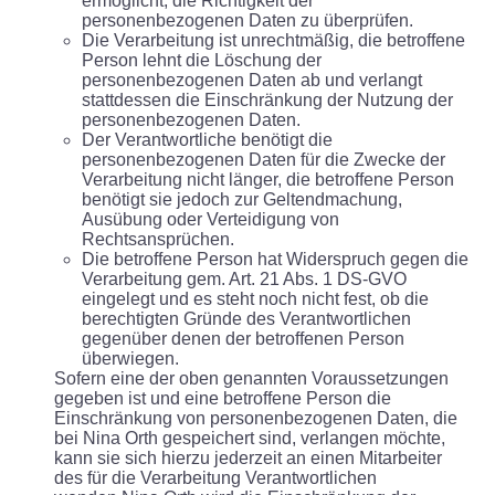
ermöglicht, die Richtigkeit der
personenbezogenen Daten zu überprüfen.
Die Verarbeitung ist unrechtmäßig, die betroffene
Person lehnt die Löschung der
personenbezogenen Daten ab und verlangt
stattdessen die Einschränkung der Nutzung der
personenbezogenen Daten.
Der Verantwortliche benötigt die
personenbezogenen Daten für die Zwecke der
Verarbeitung nicht länger, die betroffene Person
benötigt sie jedoch zur Geltendmachung,
Ausübung oder Verteidigung von
Rechtsansprüchen.
Die betroffene Person hat Widerspruch gegen die
Verarbeitung gem. Art. 21 Abs. 1 DS-GVO
eingelegt und es steht noch nicht fest, ob die
berechtigten Gründe des Verantwortlichen
gegenüber denen der betroffenen Person
überwiegen.
Sofern eine der oben genannten Voraussetzungen
gegeben ist und eine betroffene Person die
Einschränkung von personenbezogenen Daten, die
bei Nina Orth gespeichert sind, verlangen möchte,
kann sie sich hierzu jederzeit an einen Mitarbeiter
des für die Verarbeitung Verantwortlichen