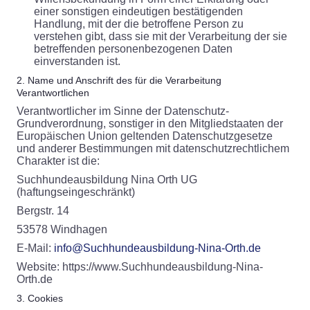
einer sonstigen eindeutigen bestätigenden
Handlung, mit der die betroffene Person zu
verstehen gibt, dass sie mit der Verarbeitung der sie
betreffenden personenbezogenen Daten
einverstanden ist.
2. Name und Anschrift des für die Verarbeitung
Verantwortlichen
Verantwortlicher im Sinne der Datenschutz-
Grundverordnung, sonstiger in den Mitgliedstaaten der
Europäischen Union geltenden Datenschutzgesetze
und anderer Bestimmungen mit datenschutzrechtlichem
Charakter ist die:
Suchhundeausbildung Nina Orth UG
(haftungseingeschränkt)
Bergstr. 14
53578 Windhagen
E-Mail:
info@Suchhundeausbildung-Nina-Orth.de
Website: https://www.Suchhundeausbildung-Nina-
Orth.de
3. Cookies