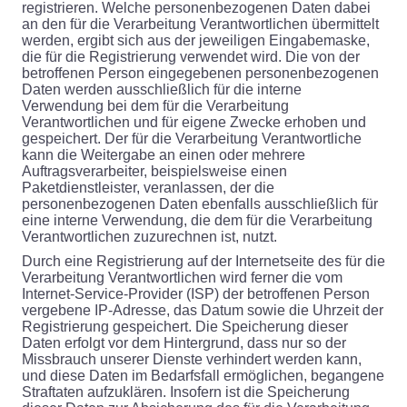
registrieren. Welche personenbezogenen Daten dabei
an den für die Verarbeitung Verantwortlichen übermittelt
werden, ergibt sich aus der jeweiligen Eingabemaske,
die für die Registrierung verwendet wird. Die von der
betroffenen Person eingegebenen personenbezogenen
Daten werden ausschließlich für die interne
Verwendung bei dem für die Verarbeitung
Verantwortlichen und für eigene Zwecke erhoben und
gespeichert. Der für die Verarbeitung Verantwortliche
kann die Weitergabe an einen oder mehrere
Auftragsverarbeiter, beispielsweise einen
Paketdienstleister, veranlassen, der die
personenbezogenen Daten ebenfalls ausschließlich für
eine interne Verwendung, die dem für die Verarbeitung
Verantwortlichen zuzurechnen ist, nutzt.
Durch eine Registrierung auf der Internetseite des für die
Verarbeitung Verantwortlichen wird ferner die vom
Internet-Service-Provider (ISP) der betroffenen Person
vergebene IP-Adresse, das Datum sowie die Uhrzeit der
Registrierung gespeichert. Die Speicherung dieser
Daten erfolgt vor dem Hintergrund, dass nur so der
Missbrauch unserer Dienste verhindert werden kann,
und diese Daten im Bedarfsfall ermöglichen, begangene
Straftaten aufzuklären. Insofern ist die Speicherung