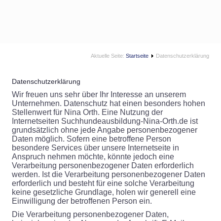
Aktuelle Seite:
Startseite
Datenschutzerklärung
Datenschutzerklärung
Wir freuen uns sehr über Ihr Interesse an unserem
Unternehmen. Datenschutz hat einen besonders hohen
Stellenwert für Nina Orth. Eine Nutzung der
Internetseiten Suchhundeausbildung-Nina-Orth.de ist
grundsätzlich ohne jede Angabe personenbezogener
Daten möglich. Sofern eine betroffene Person
besondere Services über unsere Internetseite in
Anspruch nehmen möchte, könnte jedoch eine
Verarbeitung personenbezogener Daten erforderlich
werden. Ist die Verarbeitung personenbezogener Daten
erforderlich und besteht für eine solche Verarbeitung
keine gesetzliche Grundlage, holen wir generell eine
Einwilligung der betroffenen Person ein.
Die Verarbeitung personenbezogener Daten,