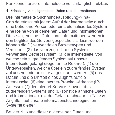
Funktionen unserer Internetseite vollumfänglich nutzbar.
4. Erfassung von allgemeinen Daten und Informationen
Die Internetseite Suchhundeausbildung-Nina-
Orth.de erfasst mit jedem Aufruf der Internetseite durch
eine betroffene Person oder ein automatisiertes System
eine Reihe von allgemeinen Daten und Informationen.
Diese allgemeinen Daten und Informationen werden in
den Logfiles des Servers gespeichert. Erfasst werden
können die (1) verwendeten Browsertypen und
Versionen, (2) das vom zugreifenden System
verwendete Betriebssystem, (3) die Internetseite, von
welcher ein zugreifendes System auf unsere
Internetseite gelangt (sogenannte Referrer), (4) die
Unterwebseiten, welche über ein zugreifendes System
auf unserer Internetseite angesteuert werden, (5) das
Datum und die Uhrzeit eines Zugriffs auf die
Internetseite, (6) eine Internet-Protokoll-Adresse (IP-
Adresse), (7) der Internet-Service-Provider des
zugreifenden Systems und (8) sonstige ähnliche Daten
und Informationen, die der Gefahrenabwehr im Falle von
Angriffen auf unsere informationstechnologischen
Systeme dienen.
Bei der Nutzung dieser allgemeinen Daten und