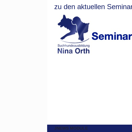
zu den aktuellen Seminar
JNEWS MODULE