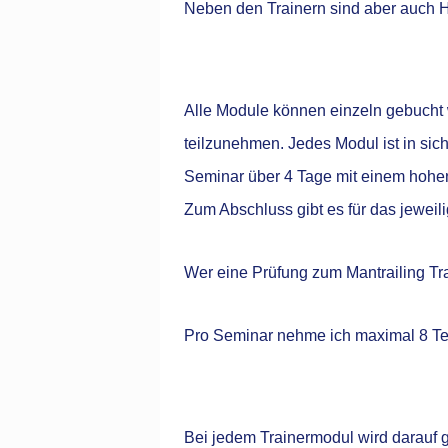
Neben den Trainern sind aber auch H
Alle Module können einzeln gebucht 
teilzunehmen. Jedes Modul ist in s
Seminar über 4 Tage mit einem hohen
Zum Abschluss gibt es für das jeweili
Wer eine Prüfung zum Mantrailing Tr
Pro Seminar nehme ich maximal 8 Te
Bei jedem Trainermodul wird darauf 