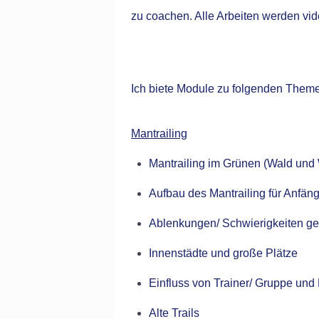
zu coachen. Alle Arbeiten werden vid
Ich biete Module zu folgenden Them
Mantrailing
Mantrailing im Grünen (Wald und
Aufbau des Mantrailing für Anfä
Ablenkungen/ Schwierigkeiten gez
Innenstädte und große Plätze
Einfluss von Trainer/ Gruppe und 
Alte Trails