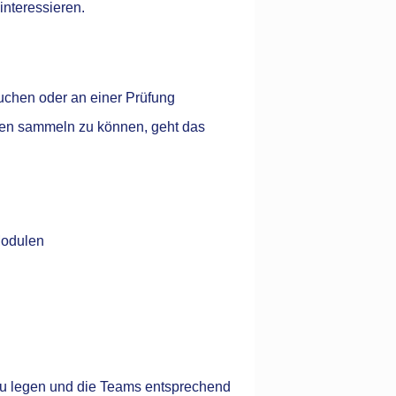
interessieren.
uchen oder an einer Prüfung
gen sammeln zu können, geht das
Modulen
zu legen und die Teams entsprechend