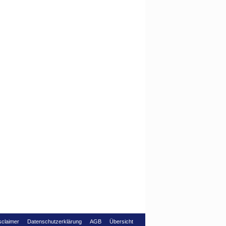
claimer
Datenschutzerklärung
AGB
Übersicht