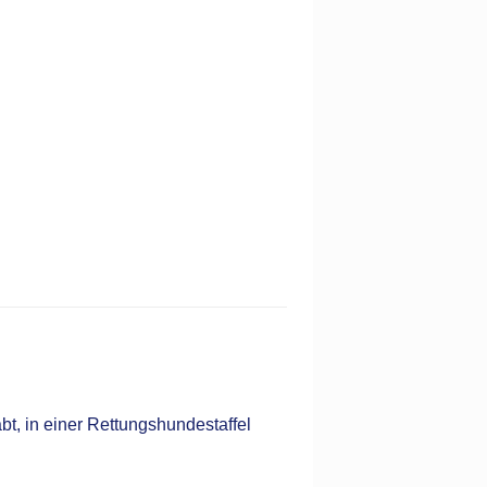
abt, in einer Rettungshundestaffel