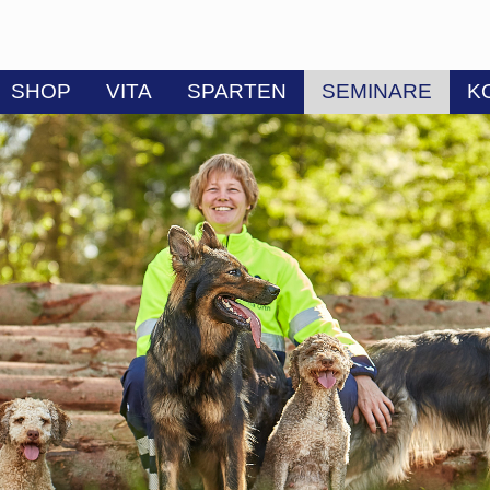
SHOP
VITA
SPARTEN
SEMINARE
K