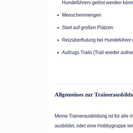
Hundeführers gelöst werden kö
Menschenmengen
Start auf großen Plätzen
Reizüberflutung bei Hundeführer
Aufzugs Trails (Trail wieder aufn
Allgemeines zur Trainerausbild
Meine Trainerausbildung ist für alle 
ausbildet, oder eine Hobbygruppe leit