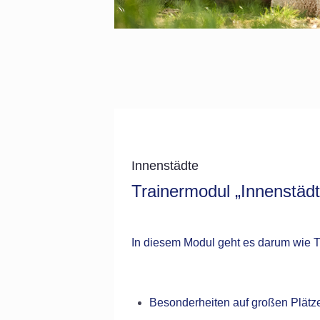
Innenstädte
Trainermodul „Innenstädt
In diesem Modul geht es darum wie T
Besonderheiten auf großen Plätzen