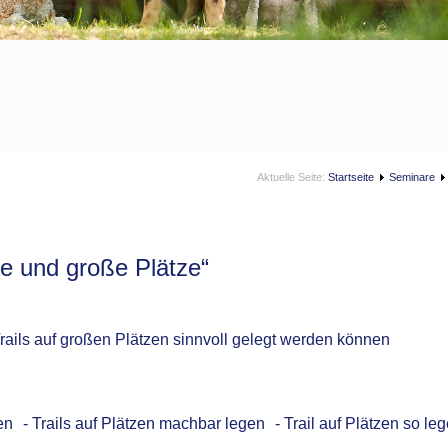
Aktuelle Seite:
Startseite
Seminare
e und große Plätze“
rails auf großen Plätzen sinnvoll gelegt werden können
 - Trails auf Plätzen machbar legen - Trail auf Plätzen so lege