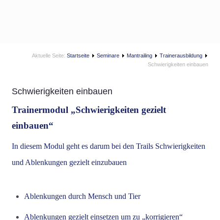
Aktuelle Seite:
Startseite
Seminare
Mantrailing
Trainerausbildung
Schwierigkeiten einbauen
Schwierigkeiten einbauen
Trainermodul „Schwierigkeiten gezielt
einbauen“
In diesem Modul geht es darum bei den Trails Schwierigkeiten
und Ablenkungen gezielt einzubauen
Ablenkungen durch Mensch und Tier
Ablenkungen gezielt einsetzen um zu „korrigieren“