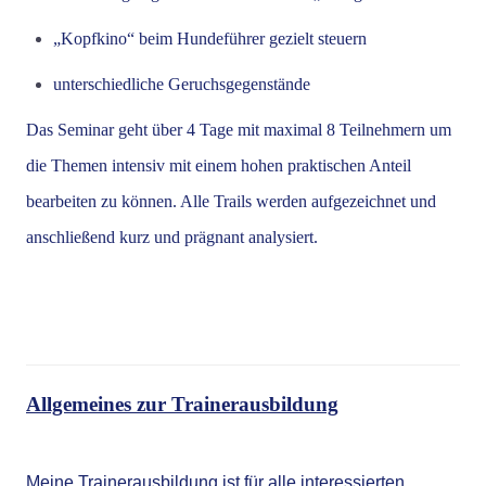
„Kopfkino“ beim Hundeführer gezielt steuern
unterschiedliche Geruchsgegenstände
Das Seminar geht über 4 Tage mit maximal 8 Teilnehmern um
die Themen intensiv mit einem hohen praktischen Anteil
bearbeiten zu können. Alle Trails werden aufgezeichnet und
anschließend kurz und prägnant analysiert.
Allgemeines zur Trainerausbildung
Meine Trainerausbildung ist für alle interessierten