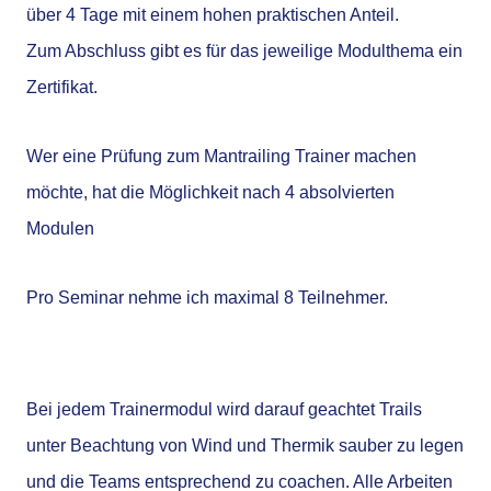
über 4 Tage mit einem hohen praktischen Anteil.
Zum Abschluss gibt es für das jeweilige Modulthema ein
Zertifikat.
Wer eine Prüfung zum Mantrailing Trainer machen
möchte, hat die Möglichkeit nach 4 absolvierten
Modulen
Pro Seminar nehme ich maximal 8 Teilnehmer.
Bei jedem Trainermodul wird darauf geachtet Trails
unter Beachtung von Wind und Thermik sauber zu legen
und die Teams entsprechend zu coachen. Alle Arbeiten