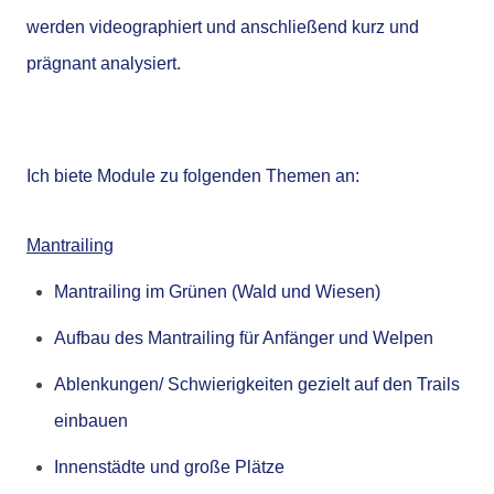
werden videographiert und anschließend kurz und
prägnant analysiert.
Ich biete Module zu folgenden Themen an:
Mantrailing
Mantrailing im Grünen (Wald und Wiesen)
Aufbau des Mantrailing für Anfänger und Welpen
Ablenkungen/ Schwierigkeiten gezielt auf den Trails
einbauen
Innenstädte und große Plätze