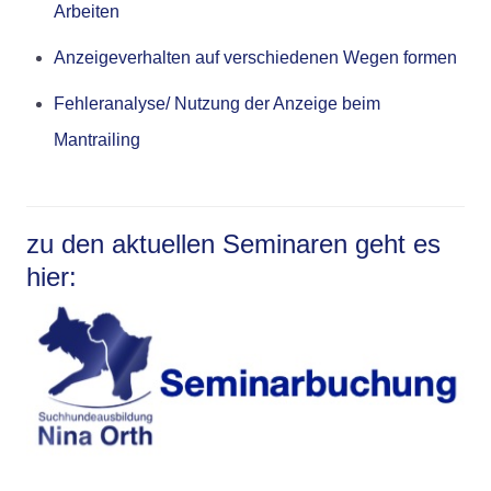
Arbeiten
Anzeigeverhalten auf verschiedenen Wegen formen
Fehleranalyse/ Nutzung der Anzeige beim
Mantrailing
zu den aktuellen Seminaren geht es
hier: