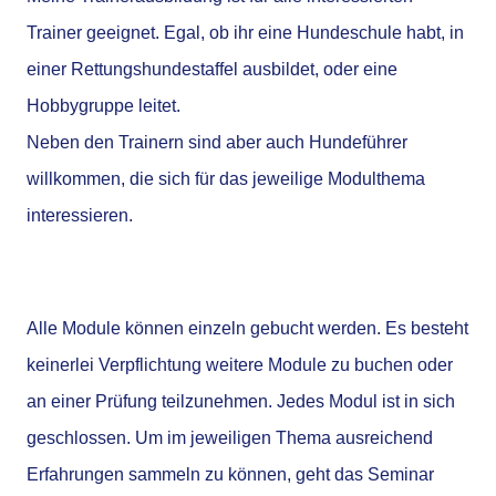
Trainer geeignet. Egal, ob ihr eine Hundeschule habt, in
einer Rettungshundestaffel ausbildet, oder eine
Hobbygruppe leitet.
Neben den Trainern sind aber auch Hundeführer
willkommen, die sich für das jeweilige Modulthema
interessieren.
Alle Module können einzeln gebucht werden. Es besteht
keinerlei Verpflichtung weitere Module zu buchen oder
an einer Prüfung teilzunehmen. Jedes Modul ist in sich
geschlossen. Um im jeweiligen Thema ausreichend
Erfahrungen sammeln zu können, geht das Seminar