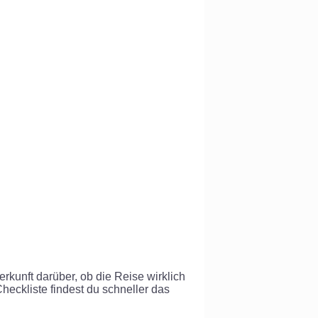
rkunft darüber, ob die Reise wirklich
Checkliste findest du schneller das