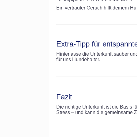
Ein vertrauter Geruch hilft deinem 
Extra-Tipp für entspann
Hinterlasse die Unterkunft sauber u
für uns Hundehalter.
Fazit
Die richtige Unterkunft ist die Basis
Stress – und kann die gemeinsame Z