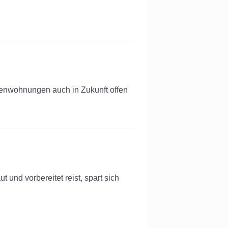
rienwohnungen auch in Zukunft offen
 und vorbereitet reist, spart sich