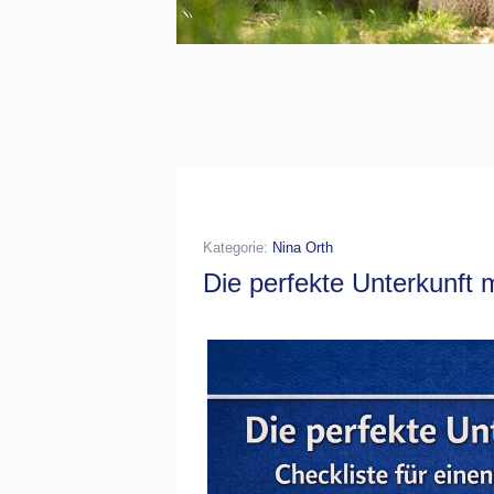
Kategorie:
Nina Orth
Die perfekte Unterkunft 