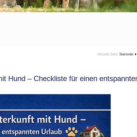
Aktuelle Seite:
Startseite
mit Hund – Checkliste für einen entspannt