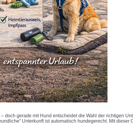
 – doch gerade mit Hund entscheidet die Wahl der richtigen Unte
reundliche“ Unterkunft ist automatisch hundegerecht. Mit dieser 