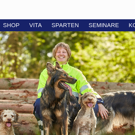
SHOP
VITA
SPARTEN
SEMINARE
K