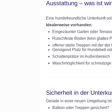
Ausstattung – was ist wir
Eine hundefreundliche Unterkunft sol
Idealerweise vorhanden:
Eingezäunter Garten oder Terras
Rutschfeste Böden (kein glattes P
offene/ steile Treppen mit der de
Genügend Platz für Hundebett od
Schattenplätze im Außenbereich
Waschmöglichkeit für schmutzige
Sicherheit in der Unterku
Gerade in einer neuen Umgebung ist V
Balkon oder Treppen gesichert?