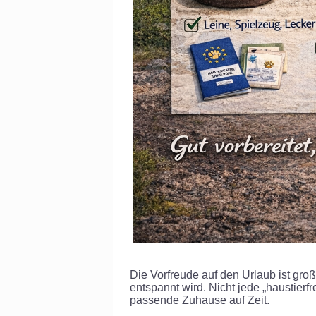
Die Vorfreude auf den Urlaub ist groß
entspannt wird. Nicht jede „haustierf
passende Zuhause auf Zeit.