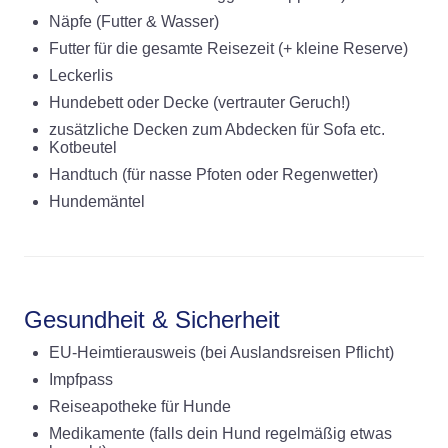
Näpfe (Futter & Wasser)
Futter für die gesamte Reisezeit (+ kleine Reserve)
Leckerlis
Hundebett oder Decke (vertrauter Geruch!)
zusätzliche Decken zum Abdecken für Sofa etc.
Kotbeutel
Handtuch (für nasse Pfoten oder Regenwetter)
Hundemäntel
Gesundheit & Sicherheit
EU-Heimtierausweis (bei Auslandsreisen Pflicht)
Impfpass
Reiseapotheke für Hunde
Medikamente (falls dein Hund regelmäßig etwas