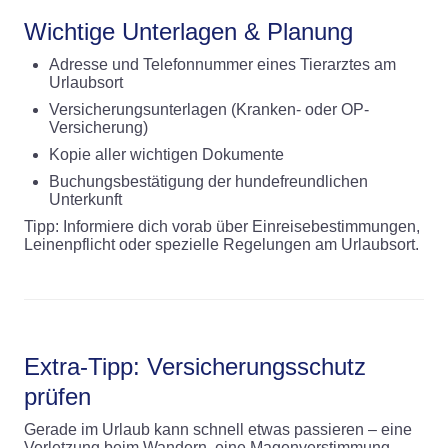
Wichtige Unterlagen & Planung
Adresse und Telefonnummer eines Tierarztes am
Urlaubsort
Versicherungsunterlagen (Kranken- oder OP-
Versicherung)
Kopie aller wichtigen Dokumente
Buchungsbestätigung der hundefreundlichen
Unterkunft
Tipp: Informiere dich vorab über Einreisebestimmungen,
Leinenpflicht oder spezielle Regelungen am Urlaubsort.
Extra-Tipp: Versicherungsschutz
prüfen
Gerade im Urlaub kann schnell etwas passieren – eine
Verletzung beim Wandern, eine Magenverstimmung