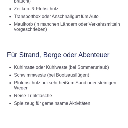
braucht)
Zecken- & Flohschutz
Transportbox oder Anschnallgurt fürs Auto
Maulkorb (in manchen Ländern oder Verkehrsmitteln
vorgeschrieben)
Für Strand, Berge oder Abenteuer
Kühlmatte oder Kühlweste (bei Sommerurlaub)
Schwimmweste (bei Bootsausflügen)
Pfotenschutz bei sehr heißem Sand oder steinigen
Wegen
Reise-Trinkflasche
Spielzeug für gemeinsame Aktivitäten