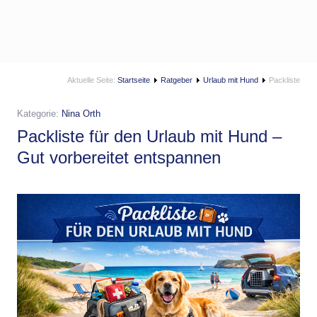
Aktuelle Seite:
Startseite
Ratgeber
Urlaub mit Hund
Packliste
Kategorie:
Nina Orth
Packliste für den Urlaub mit Hund –
Gut vorbereitet entspannen