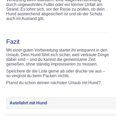
durch ungewohntes Futter oder ein kleiner Unfall am
Strand. Es lohnt sich, vor der Reise zu prüfen, ob dein
Hund ausreichend abgesichert ist und ob der Schutz
auch im Ausland gilt.
Fazit
Mit einer guten Vorbereitung startet ihr entspannt in den
Urlaub. Dein Hund fühlt sich sicher, weil vertraute Dinge
dabei sind – und du kannst die gemeinsame Zeit
genießen, ohne ständig improvisieren zu müssen.
Speichere dir die Liste gerne ab oder drucke sie aus –
so vergisst du beim Packen nichts.
Planst du schon deinen nächsten Urlaub mit Hund?
Autofahrt mit Hund