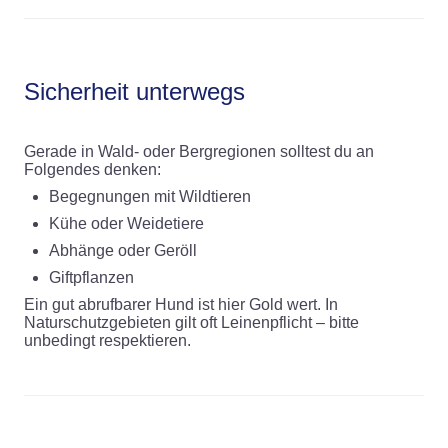
Sicherheit unterwegs
Gerade in Wald- oder Bergregionen solltest du an
Folgendes denken:
Begegnungen mit Wildtieren
Kühe oder Weidetiere
Abhänge oder Geröll
Giftpflanzen
Ein gut abrufbarer Hund ist hier Gold wert. In
Naturschutzgebieten gilt oft Leinenpflicht – bitte
unbedingt respektieren.