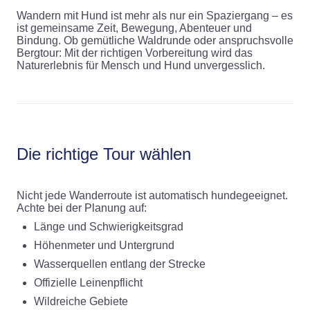
Wandern mit Hund ist mehr als nur ein Spaziergang – es
ist gemeinsame Zeit, Bewegung, Abenteuer und
Bindung. Ob gemütliche Waldrunde oder anspruchsvolle
Bergtour: Mit der richtigen Vorbereitung wird das
Naturerlebnis für Mensch und Hund unvergesslich.
Die richtige Tour wählen
Nicht jede Wanderroute ist automatisch hundegeeignet.
Achte bei der Planung auf:
Länge und Schwierigkeitsgrad
Höhenmeter und Untergrund
Wasserquellen entlang der Strecke
Offizielle Leinenpflicht
Wildreiche Gebiete