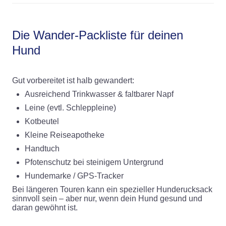
Die Wander-Packliste für deinen
Hund
Gut vorbereitet ist halb gewandert:
Ausreichend Trinkwasser & faltbarer Napf
Leine (evtl. Schleppleine)
Kotbeutel
Kleine Reiseapotheke
Handtuch
Pfotenschutz bei steinigem Untergrund
Hundemarke / GPS-Tracker
Bei längeren Touren kann ein spezieller Hunderucksack
sinnvoll sein – aber nur, wenn dein Hund gesund und
daran gewöhnt ist.