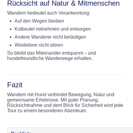
Rücksicht auf Natur & Mitmenschen
Wandern bedeutet auch Verantwortung:
Auf den Wegen bleiben
Kotbeutel mitnehmen und entsorgen
Andere Wanderer nicht belästigen
Weidetiere nicht stören
So bleibt das Miteinander entspannt – und
hundefreundliche Wanderwege erhalten.
Fazit
Wandern mit Hund verbindet Bewegung, Natur und
gemeinsame Erlebnisse. Mit guter Planung,
Rücksichtnahme und dem Blick für Sicherheit wird jede
Tour zu einem besonderen Abenteuer.