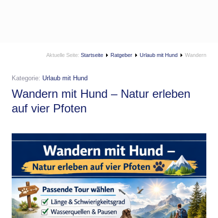
Aktuelle Seite:
Startseite
Ratgeber
Urlaub mit Hund
Wandern
Kategorie:
Urlaub mit Hund
Wandern mit Hund – Natur erleben
auf vier Pfoten