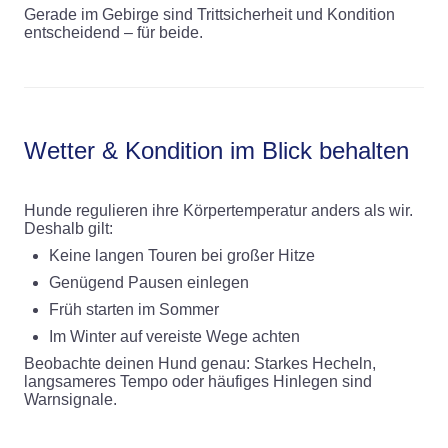
Gerade im Gebirge sind Trittsicherheit und Kondition
entscheidend – für beide.
Wetter & Kondition im Blick behalten
Hunde regulieren ihre Körpertemperatur anders als wir.
Deshalb gilt:
Keine langen Touren bei großer Hitze
Genügend Pausen einlegen
Früh starten im Sommer
Im Winter auf vereiste Wege achten
Beobachte deinen Hund genau: Starkes Hecheln,
langsameres Tempo oder häufiges Hinlegen sind
Warnsignale.