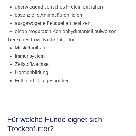
überwiegend tierisches Protein enthalten
essenzielle Aminosäuren liefern
ausgewogene Fettquellen besitzen
einen moderaten Kohlenhydratanteil aufweisen
Tierisches Eiweiß ist zentral für:
Muskelaufbau
Immunsystem
Zellstoffwechsel
Hormonbildung
Fell- und Hautgesundheit
Für welche Hunde eignet sich
Trockenfutter?