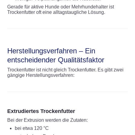
Gerade für aktive Hunde oder Mehrhundehalter ist
Trockenfutter oft eine alltagstaugliche Lösung.
Herstellungsverfahren – Ein
entscheidender Qualitätsfaktor
Trockenfutter ist nicht gleich Trockenfutter. Es gibt zwei
gängige Herstellungsverfahren:
Extrudiertes Trockenfutter
Bei der Extrusion werden die Zutaten:
bei etwa 120 °C