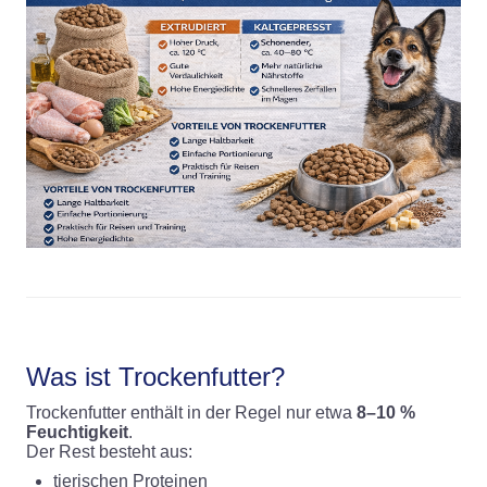
Was ist Trockenfutter?
Trockenfutter enthält in der Regel nur etwa
8–10 %
Feuchtigkeit
.
Der Rest besteht aus:
tierischen Proteinen