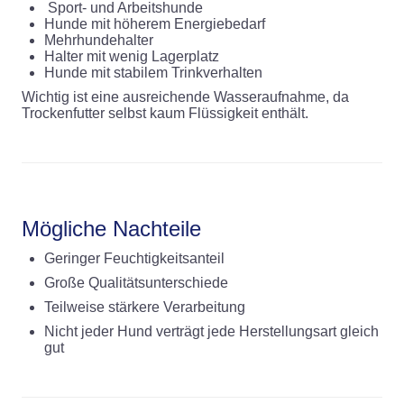
Sport- und Arbeitshunde
Hunde mit höherem Energiebedarf
Mehrhundehalter
Halter mit wenig Lagerplatz
Hunde mit stabilem Trinkverhalten
Wichtig ist eine ausreichende Wasseraufnahme, da
Trockenfutter selbst kaum Flüssigkeit enthält.
Mögliche Nachteile
Geringer Feuchtigkeitsanteil
Große Qualitätsunterschiede
Teilweise stärkere Verarbeitung
Nicht jeder Hund verträgt jede Herstellungsart gleich
gut