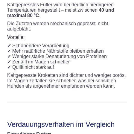
Kaltgepresstes Futter wird bei deutlich niedrigeren
Temperaturen hergestellt – meist zwischen
40 und
maximal 80 °C
.
Die Zutaten werden mechanisch gepresst, nicht
aufgebläht.
Vorteile:
✔ Schonendere Verarbeitung
✔ Mehr natürliche Nährstoffe bleiben erhalten
✔ Weniger starke Denaturierung von Proteinen
✔ Zerfällt im Magen schneller
✔ Quillt nicht stark auf
Kaltgepresste Kroketten sind dichter und weniger porös.
Im Magen zerfallen sie schneller, was bei sensiblen
Hunden als angenehmer empfunden werden kann.
Verdauungsverhalten im Vergleich