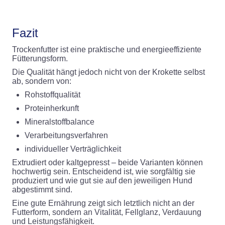
Fazit
Trockenfutter ist eine praktische und energieeffiziente
Fütterungsform.
Die Qualität hängt jedoch nicht von der Krokette selbst
ab, sondern von:
Rohstoffqualität
Proteinherkunft
Mineralstoffbalance
Verarbeitungsverfahren
individueller Verträglichkeit
Extrudiert oder kaltgepresst – beide Varianten können
hochwertig sein. Entscheidend ist, wie sorgfältig sie
produziert und wie gut sie auf den jeweiligen Hund
abgestimmt sind.
Eine gute Ernährung zeigt sich letztlich nicht an der
Futterform, sondern an Vitalität, Fellglanz, Verdauung
und Leistungsfähigkeit.