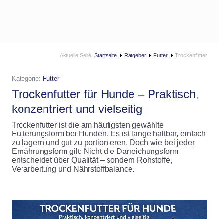
Aktuelle Seite:
Startseite
Ratgeber
Futter
Trockenfutter
Kategorie:
Futter
Trockenfutter für Hunde – Praktisch,
konzentriert und vielseitig
Trockenfutter ist die am häufigsten gewählte
Fütterungsform bei Hunden. Es ist lange haltbar, einfach
zu lagern und gut zu portionieren. Doch wie bei jeder
Ernährungsform gilt: Nicht die Darreichungsform
entscheidet über Qualität – sondern Rohstoffe,
Verarbeitung und Nährstoffbalance.