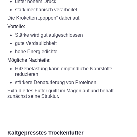
unter hohem Druck
stark mechanisch verarbeitet
Die Kroketten „poppen“ dabei auf.
Vorteile:
Stärke wird gut aufgeschlossen
gute Verdaulichkeit
hohe Energiedichte
Mögliche Nachteile:
Hitzebelastung kann empfindliche Nährstoffe
reduzieren
stärkere Denaturierung von Proteinen
Extrudiertes Futter quillt im Magen auf und behält
zunächst seine Struktur.
Kaltgepresstes Trockenfutter