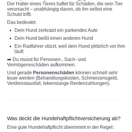
Der Halter eines Tieres haftet für Schäden, die sein Tier
verursacht – unabhängig davon, ob ihn selbst eine
Schuld trifft.
Das bedeutet:
Dein Hund zerkratzt ein parkendes Auto
Dein Hund beißt einen anderen Hund
Ein Radfahrer stürzt, weil dein Hund plötzlich vor ihm
läuft
➡️ Du musst für Personen-, Sach- und
Vermögensschäden aufkommen.
Und gerade
Personenschäden
können schnell sehr
teuer werden (Behandlungskosten, Schmerzensgeld,
Verdienstausfall, lebenslange Rentenzahlungen).
Was deckt die Hundehaftpflichtversicherung ab?
Eine gute Hundehaftpflicht übernimmt in der Regel: