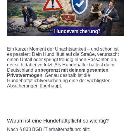
Ein kurzer Moment der Unachtsamkeit – und schon ist
es passiert: Dein Hund läuft auf die Straße, verursacht
einen Unfall oder springt freudig einen Passanten an,
der sich dabei verletzt. Als Hundehalter haftest du in
Deutschland
unbegrenzt mit deinem gesamten
Privatvermögen
. Genau deshalb ist die
Hundehaftpflichtversicherung eine der wichtigsten
Absicherungen überhaupt.
Warum ist eine Hundehaftpflicht so wichtig?
Nach § 833 BGB (Tierhalterhaftung) gilt: