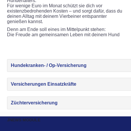
Hundehalters.
Für wenige Euro im Monat schützt sie dich vor
existenzbedrohenden Kosten – und sorgt dafür, dass du
deinen Alltag mit deinem Vierbeiner entspannter
genießen kannst.
Denn am Ende soll eines im Mittelpunkt stehen:
Die Freude am gemeinsamen Leben mit deinem Hund
Hundekranken- / Op-Versicherung
Versicherungen Einsatzkräfte
Züchterversicherung
JNEWS MODULE