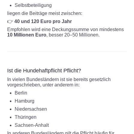
Selbstbeteiligung
liegen die Beiträge meist zwischen:
👉
40 und 120 Euro pro Jahr
Empfohlen wird eine Deckungssumme von mindestens
10 Millionen Euro
, besser 20–50 Millionen.
Ist die Hundehaftpflicht Pflicht?
In vielen Bundesländern ist sie bereits gesetzlich
vorgeschrieben, unter anderem in:
Berlin
Hamburg
Niedersachsen
Thüringen
Sachsen-Anhalt
In anderen Bundesländern gilt die Pflicht häufig für