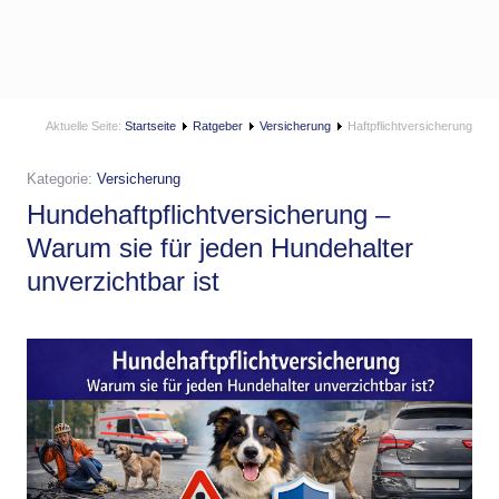
Aktuelle Seite:
Startseite
Ratgeber
Versicherung
Haftpflichtversicherung
Kategorie:
Versicherung
Hundehaftpflichtversicherung –
Warum sie für jeden Hundehalter
unverzichtbar ist