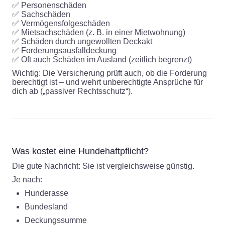
✅ Personenschäden
✅ Sachschäden
✅ Vermögensfolgeschäden
✅ Mietsachschäden (z. B. in einer Mietwohnung)
✅ Schäden durch ungewollten Deckakt
✅ Forderungsausfalldeckung
✅ Oft auch Schäden im Ausland (zeitlich begrenzt)
Wichtig: Die Versicherung prüft auch, ob die Forderung
berechtigt ist – und wehrt unberechtigte Ansprüche für
dich ab („passiver Rechtsschutz“).
Was kostet eine Hundehaftpflicht?
Die gute Nachricht: Sie ist vergleichsweise günstig.
Je nach:
Hunderasse
Bundesland
Deckungssumme