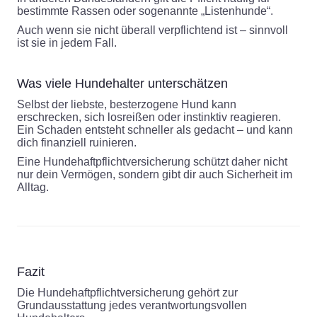
bestimmte Rassen oder sogenannte „Listenhunde“.
Auch wenn sie nicht überall verpflichtend ist – sinnvoll
ist sie in jedem Fall.
Was viele Hundehalter unterschätzen
Selbst der liebste, besterzogene Hund kann
erschrecken, sich losreißen oder instinktiv reagieren.
Ein Schaden entsteht schneller als gedacht – und kann
dich finanziell ruinieren.
Eine Hundehaftpflichtversicherung schützt daher nicht
nur dein Vermögen, sondern gibt dir auch Sicherheit im
Alltag.
Fazit
Die Hundehaftpflichtversicherung gehört zur
Grundausstattung jedes verantwortungsvollen